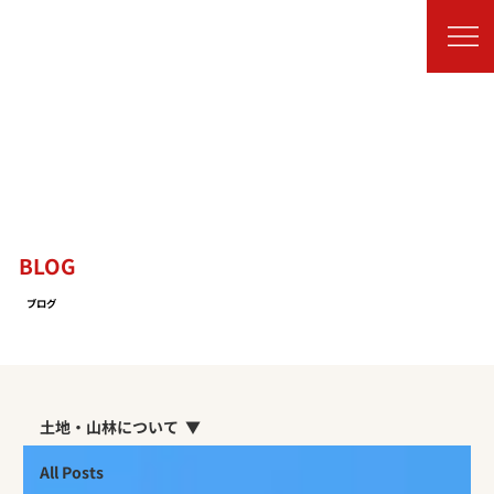
BLOG
ブログ
土地・山林について
All Posts