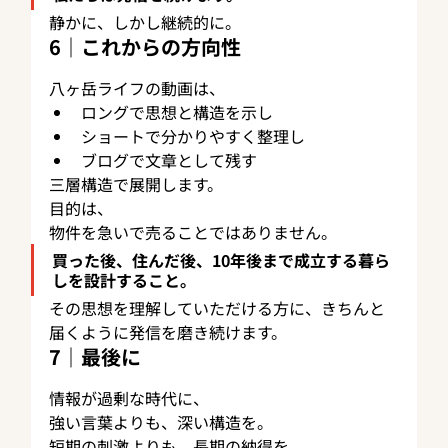
静かに、しかし継続的に。
6｜これからの方向性
八ヶ岳ライフの動画は、
ロングで思想と構造を示し
ショートで分かりやすく整理し
ブログで文章として残す
三層構造で展開します。
目的は、
物件を急いで売ることではありません。
買った後、住んだ後、10年後まで成立する暮ら
しを設計すること。
その思想を理解していただける方に、きちんと
届くように発信を磨き続けます。
7｜最後に
情報が過剰な時代に、
強い言葉よりも、深い構造を。
短期の刺激よりも、長期の納得を。