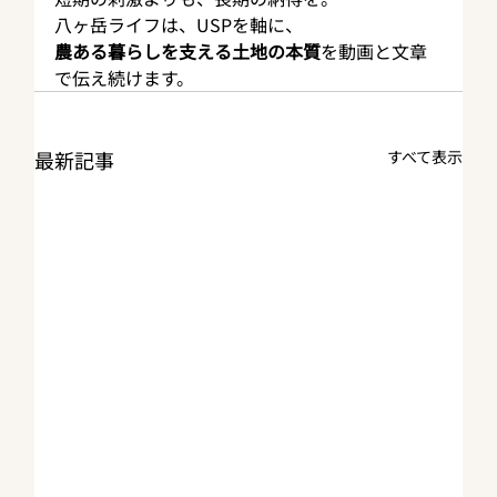
八ヶ岳ライフは、USPを軸に、
農ある暮らしを支える土地の本質
を動画と文章
で伝え続けます。
最新記事
すべて表示