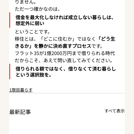
りません。
ただ一つ確かなのは、
借金を最大化しなければ成立しない暮らしは、
想定外に弱い
ということです。
移住とは、「どこに住むか」ではなく
「どう生
きるか」を静かに決め直すプロセス
です。
フラット35が1億2000万円まで借りられる時代
だからこそ、あえて問い直してみてください。
借りられる額ではなく、
借りなくて済む暮らし
という選択肢を。
1限目暮らす
最新記事
すべて表示