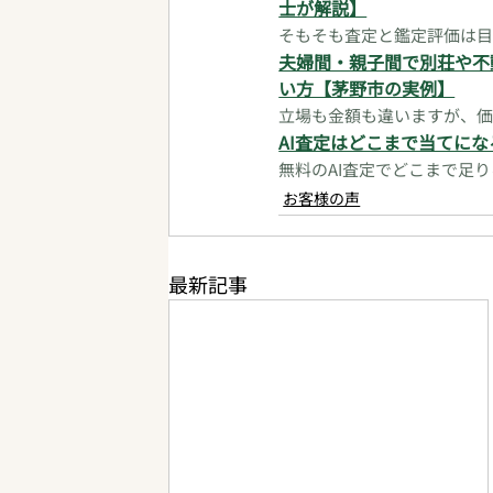
士が解説】
そもそも査定と鑑定評価は目
夫婦間・親子間で別荘や不
い方【茅野市の実例】
立場も金額も違いますが、価
AI査定はどこまで当てに
無料のAI査定でどこまで足
お客様の声
最新記事