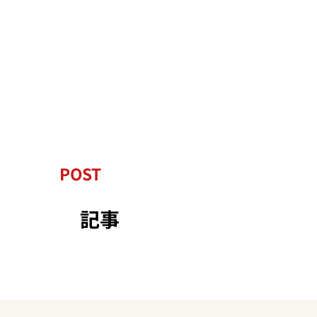
POST
記事