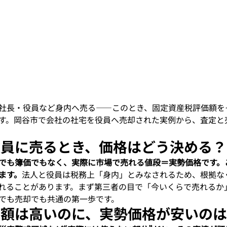
社長・役員など身内へ売る——このとき、固定資産税評価額を
す。岡谷市で会社の社宅を役員へ売却された実例から、査定と
役員に売るとき、価格はどう決める？
でも簿価でもなく、実際に市場で売れる値段＝実勢価格です。
ます。
法人と役員は税務上「身内」とみなされるため、根拠な
れることがあります。まず第三者の目で「今いくらで売れるか
でも売却でも共通の第一歩です。
価額は高いのに、実勢価格が安いの