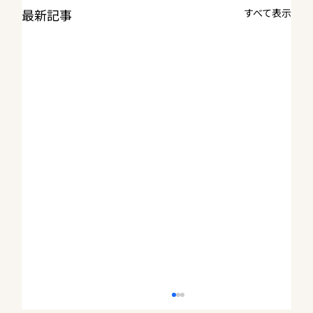
最新記事
すべて表示