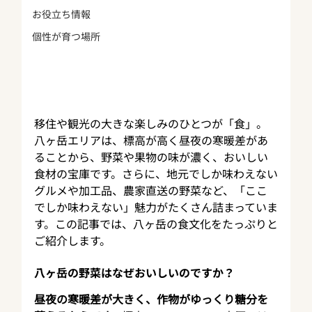
お役立ち情報
個性が育つ場所
移住や観光の大きな楽しみのひとつが「食」。
八ヶ岳エリアは、標高が高く昼夜の寒暖差があ
ることから、野菜や果物の味が濃く、おいしい
食材の宝庫です。さらに、地元でしか味わえない
グルメや加工品、農家直送の野菜など、「ここ
でしか味わえない」魅力がたくさん詰まっていま
す。この記事では、八ヶ岳の食文化をたっぷりと
ご紹介します。
八ヶ岳の野菜はなぜおいしいのですか？
昼夜の寒暖差が大きく、作物がゆっくり糖分を