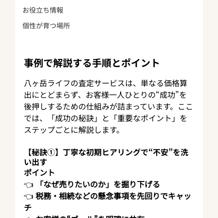
お役立ち情報
個性が育つ場所
事例で解説する手順とポイント
八ヶ岳ライフの査定サービスは、単なる価格算
出にとどまらず、お客様一人ひとりの“成功”を
後押しするための仕組みが詰まっています。ここ
では、「成功の秘訣」と「重要なポイント」を
ステップごとに解説します。
【秘訣①】丁寧な初期ヒアリングで“不安”を洗
い出す
ポイント
👈 
「なぜ売りたいのか」を掘り下げる
👈 
税務・相続などの懸念事項を先回りでキャッ
チ