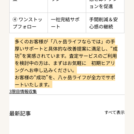
ョンを促進
④ ワンストッ
一社完結サポ
手間削減＆安
プフォロー
ート
心感の継続
多くのお客様が「八ヶ岳ライフならでは」の手
厚いサポートと具体的な改善提案に満足し、“成
功”を実感されています。査定サービスのご利用
を検討中の方は、まずはお気軽に　初期ヒアリ
ングへお申し込みください。
お客様の“成功”を、八ヶ岳ライフが全力でサポ
ートいたします。
3限目情報収集
最新記事
すべて表示