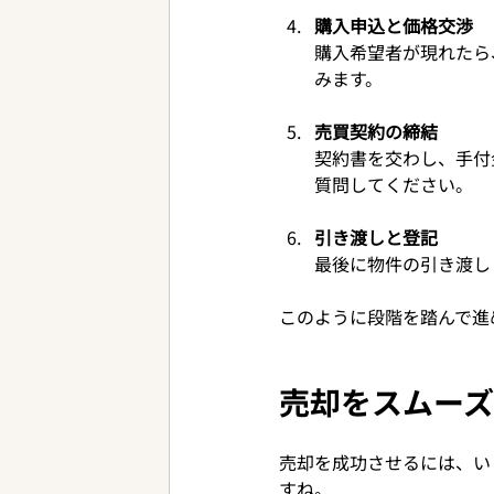
購入申込と価格交渉
購入希望者が現れたら
みます。
売買契約の締結
契約書を交わし、手付
質問してください。
引き渡しと登記
最後に物件の引き渡し
このように段階を踏んで進
売却をスムー
売却を成功させるには、い
すね。