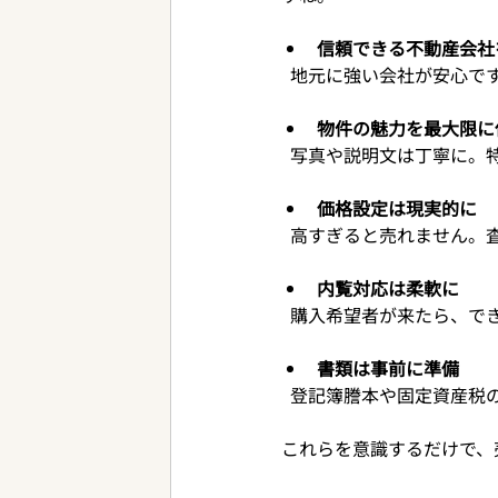
信頼できる不動産会社
  地元に強い会社が安心
物件の魅力を最大限に
  写真や説明文は丁寧に
価格設定は現実的に
  高すぎると売れません
内覧対応は柔軟に
  購入希望者が来たら、
書類は事前に準備
  登記簿謄本や固定資産
これらを意識するだけで、