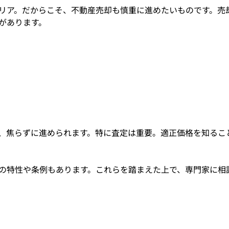
リア。だからこそ、不動産売却も慎重に進めたいものです。売
があります。
、焦らずに進められます。特に査定は重要。適正価格を知るこ
の特性や条例もあります。これらを踏まえた上で、専門家に相