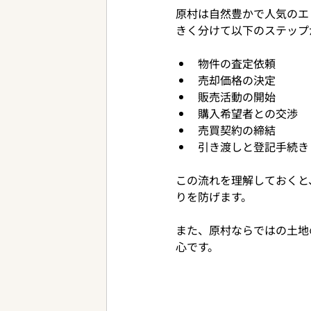
原村は自然豊かで人気のエ
きく分けて以下のステップ
物件の査定依頼
売却価格の決定
販売活動の開始
購入希望者との交渉
売買契約の締結
引き渡しと登記手続き
この流れを理解しておくと
りを防げます。
また、原村ならではの土地
心です。