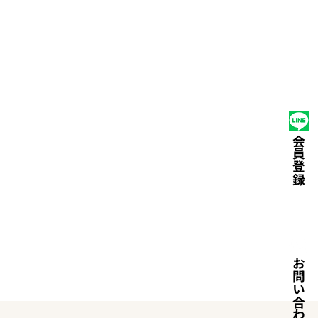
たい
選ばれる理由
運営会社
ライフスクール
会員登録
お問い合わせ