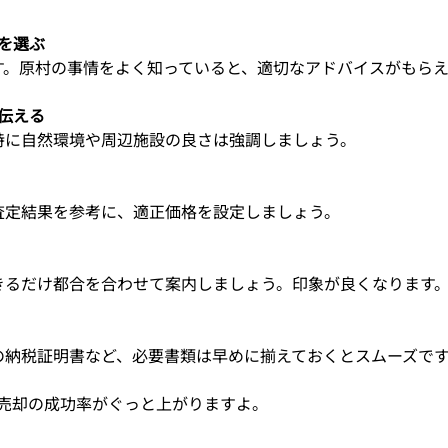
を選ぶ
です。原村の事情をよく知っていると、適切なアドバイスがもら
伝える
。特に自然環境や周辺施設の良さは強調しましょう。
。査定結果を参考に、適正価格を設定しましょう。
できるだけ都合を合わせて案内しましょう。印象が良くなります
税の納税証明書など、必要書類は早めに揃えておくとスムーズで
売却の成功率がぐっと上がりますよ。