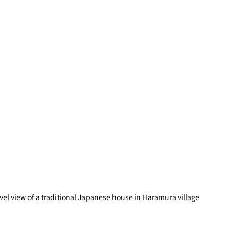
vel view of a traditional Japanese house in Haramura village