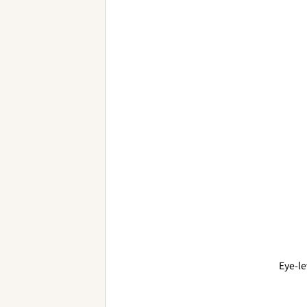
Eye-le