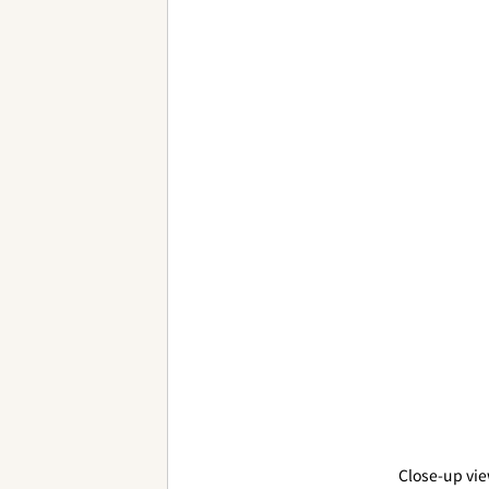
Close-up vie