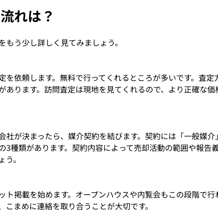
の流れは？
をもう少し詳しく見てみましょう。
定を依頼します。無料で行ってくれるところが多いです。査定
があります。訪問査定は現地を見てくれるので、より正確な価
会社が決まったら、媒介契約を結びます。契約には「一般媒介
の3種類があります。契約内容によって売却活動の範囲や報告
ょう。
ット掲載を始めます。オープンハウスや内覧会もこの段階で行
、こまめに連絡を取り合うことが大切です。