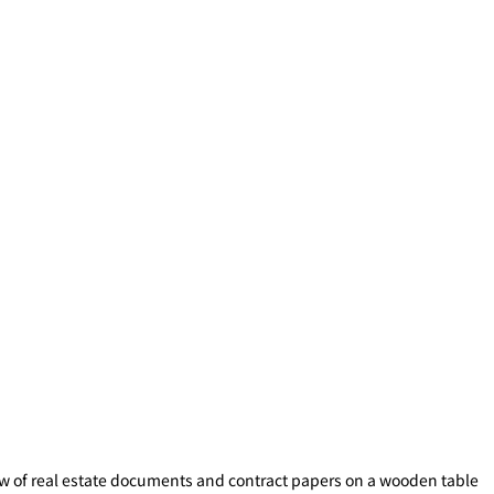
w of real estate documents and contract papers on a wooden table