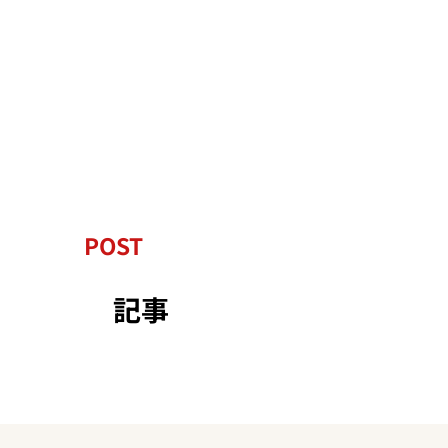
POST
記事