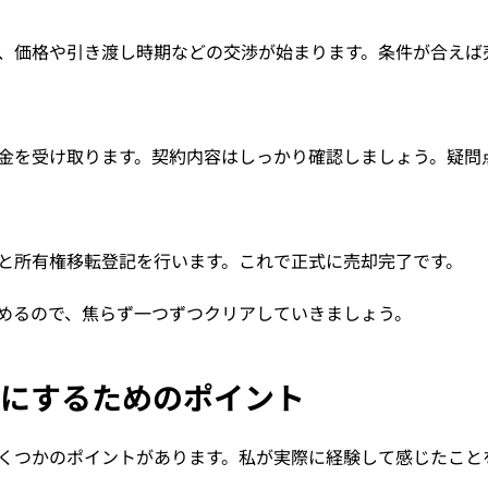
、価格や引き渡し時期などの交渉が始まります。条件が合えば
金を受け取ります。契約内容はしっかり確認しましょう。疑問
と所有権移転登記を行います。これで正式に売却完了です。
めるので、焦らず一つずつクリアしていきましょう。
ズにするためのポイント
くつかのポイントがあります。私が実際に経験して感じたこと