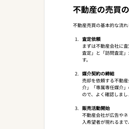
不動産の売買
不動産売買の基本的な流れ
査定依頼
まずは不動産会社に査
査定」と「訪問査定」
す。
媒介契約の締結
売却を依頼する不動産
介」「専属専任媒介」
ので、よく確認しまし
販売活動開始
不動産会社が広告やネ
入希望者が現れるまで