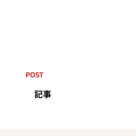
POST
記事