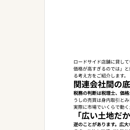
ロードサイド店舗に貸して
価格が高すぎるのでは」と
る考え方をご紹介します。
関連会社間の
税務の判断は税理士、価格
うしの売買は身内取引とみ
実際に市場でいくらで動く
「広い土地だ
逆のことがあります。広大