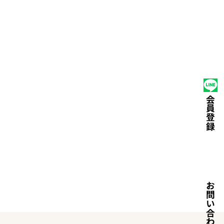
たい
選ばれる理由
運営会社
ライフスクール
会員登録
お問い合わせ