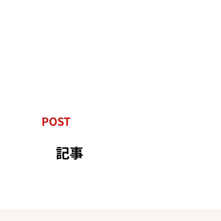
POST
記事