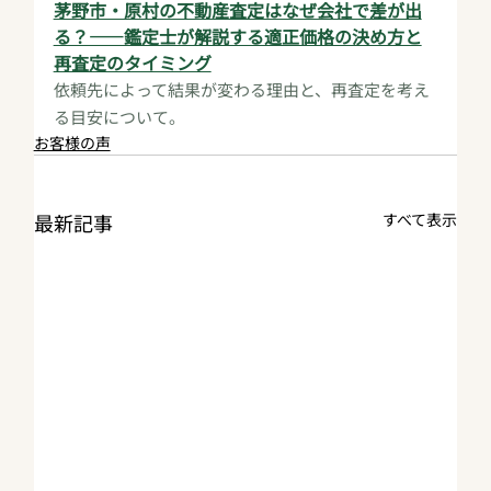
茅野市・原村の不動産査定はなぜ会社で差が出
る？——鑑定士が解説する適正価格の決め方と
再査定のタイミング
依頼先によって結果が変わる理由と、再査定を考え
る目安について。
お客様の声
最新記事
すべて表示