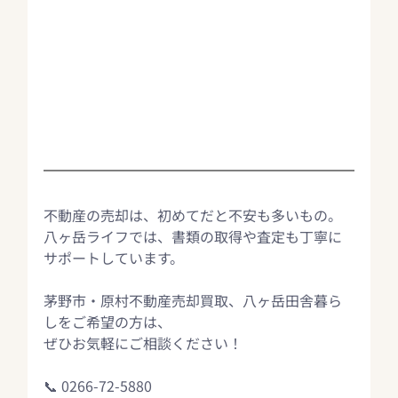
不動産の売却は、初めてだと不安も多いもの。
八ヶ岳ライフでは、書類の取得や査定も丁寧に
サポートしています。
茅野市・原村不動産売却買取、八ヶ岳田舎暮ら
しをご希望の方は、
ぜひお気軽にご相談ください！ 
📞 0266-72-5880