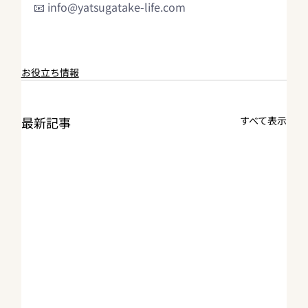
📧 
info@yatsugatake-life.com
お役立ち情報
最新記事
すべて表示