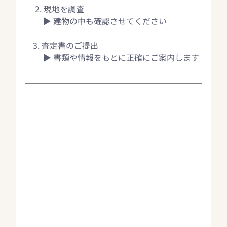
　 2. 現地を調査
　 　▶ 建物の中も確認させてください 
　3. 査定書のご提出
　 　▶ 書類や情報をもとに正確にご案内します 