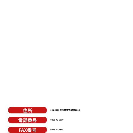
住所
391-0003 長野県茅野市本町西5-23
電話番号
0266-72-5880
FAX番号
0266-72-5884