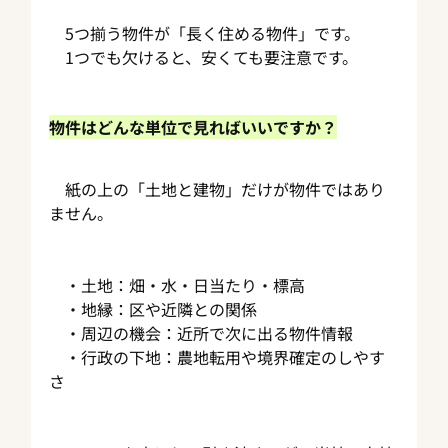
　5つ揃う物件が「長く住める物件」です。
　1つでも欠けると、安くても要注意です。
物件はどんな単位で見ればいいですか？
　紙の上の「土地と建物」だけが物件ではあり
ません。
　・土地：畑・水・日当たり・標高
　・地縁：区や近隣との関係
　・周辺の機会：近所で次に出る物件情報
　・行政の下地：農地転用や境界確定のしやす
さ